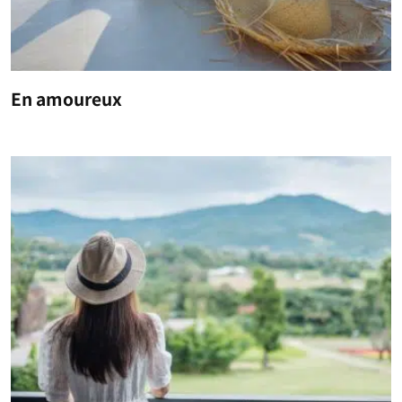
En amoureux