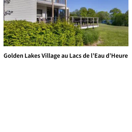
Golden Lakes Village au Lacs de l’Eau d’Heure