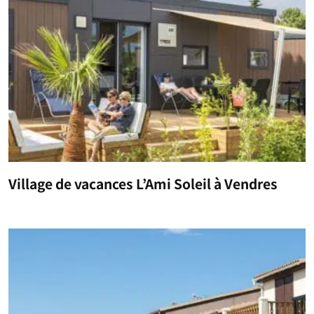
Village de vacances L’Ami Soleil à Vendres