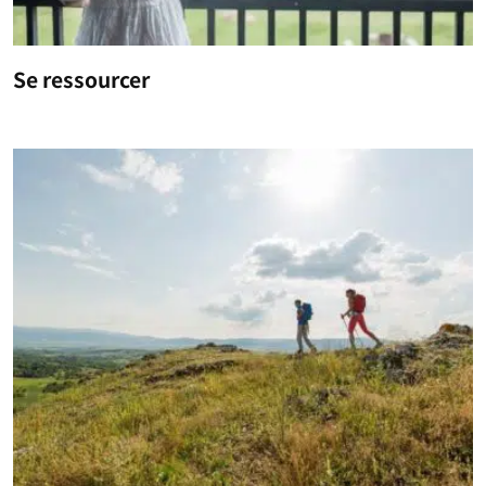
Se ressourcer