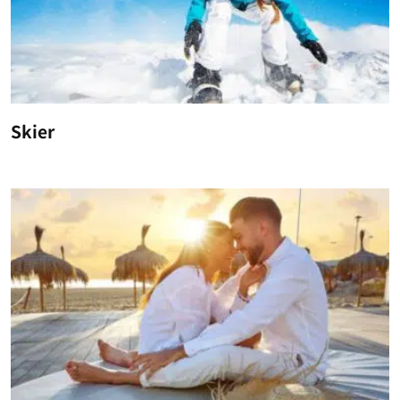
Skier