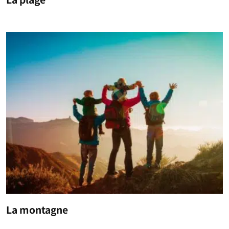
La montagne