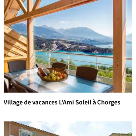
Village de vacances L’Ami Soleil à Chorges