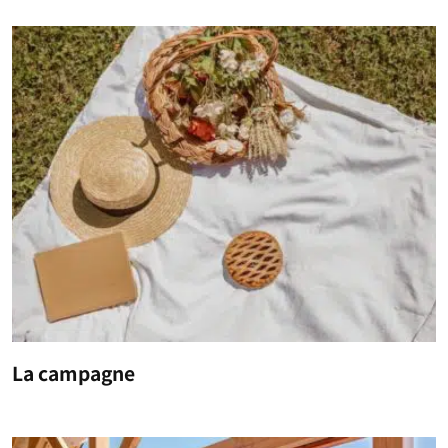
La campagne