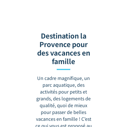
Destination la
Provence pour
des vacances en
famille
Un cadre magnifique, un
parc aquatique, des
activités pour petits et
grands, des logements de
qualité, quoi de mieux
pour passer de belles
vacances en famille ! C’est
ce qui vous est proposé au