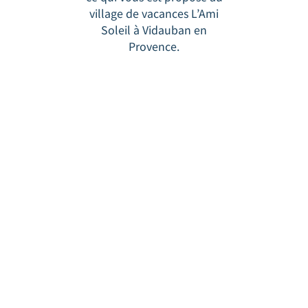
village de vacances L’Ami
Soleil à Vidauban en
Provence.